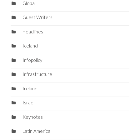
Global
Guest Writers
Headlines
Iceland
Infopolicy
Infrastructure
Ireland
Israel
Keynotes
Latin America