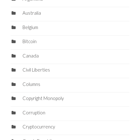
Australia
Belgium
Bitcoin
Canada
Civil Liberties
Columns
Copyright Monopoly
Corruption
Cryptocurrency