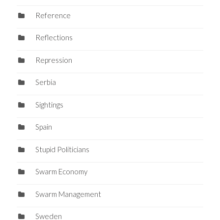
Reference
Reflections
Repression
Serbia
Sightings
Spain
Stupid Politicians
Swarm Economy
Swarm Management
Sweden