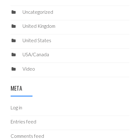
Uncategorized
United Kingdom
United States
USA/Canada
Video
META
Log in
Entries feed
Comments feed