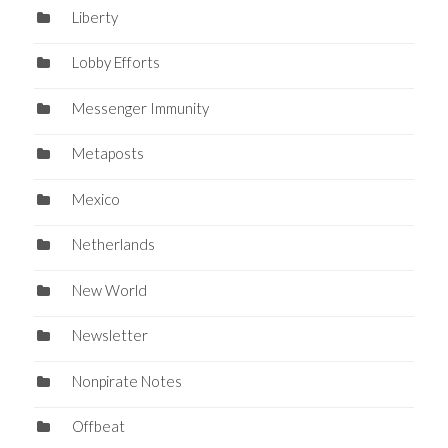
Liberty
Lobby Efforts
Messenger Immunity
Metaposts
Mexico
Netherlands
New World
Newsletter
Nonpirate Notes
Offbeat