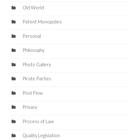
Old World
Patent Monopolies
Personal
Philosophy
Photo Gallery
Pirate Parties
Post Flow
Privacy
Process of Law
Quality Legislation