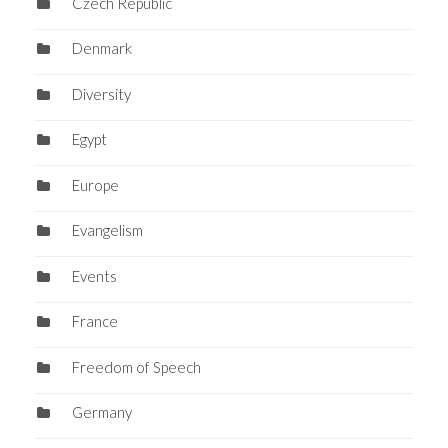
Czech Republic
Denmark
Diversity
Egypt
Europe
Evangelism
Events
France
Freedom of Speech
Germany